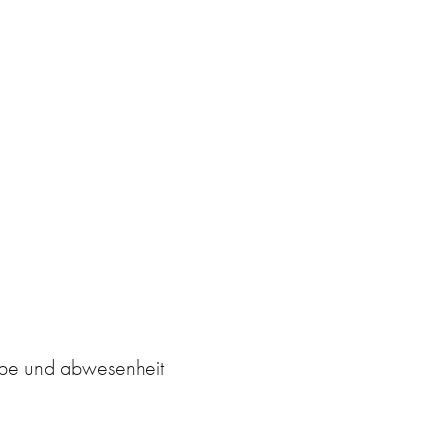
arbe und abwesenheit