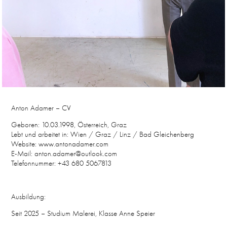
Anton Adamer – CV
Geboren: 10.03.1998, Österreich, Graz
Lebt und arbeitet in: Wien / Graz / Linz / Bad Gleichenberg
Website: www.antonadamer.com
E-Mail:
anton.adamer@outlook.com
Telefonnummer: +43 680 5067813
Ausbildung:
Seit 2025 – Studium Malerei, Klasse Anne Speier