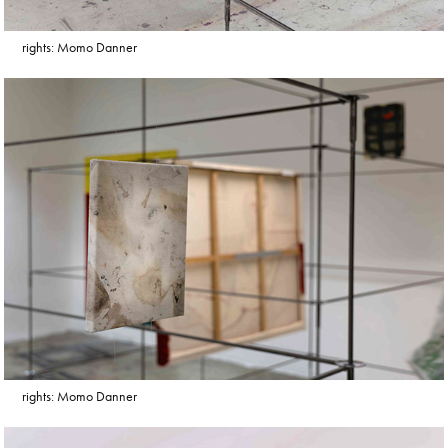
rights: Momo Danner
rights: Momo Danner