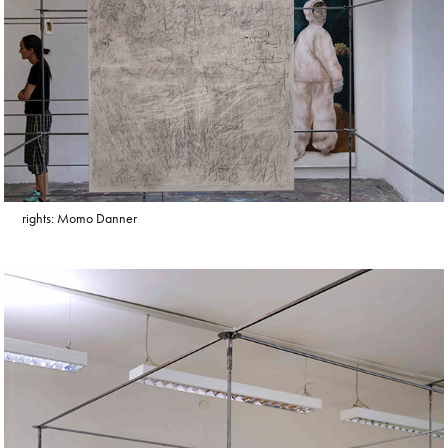
rights: Momo Danner