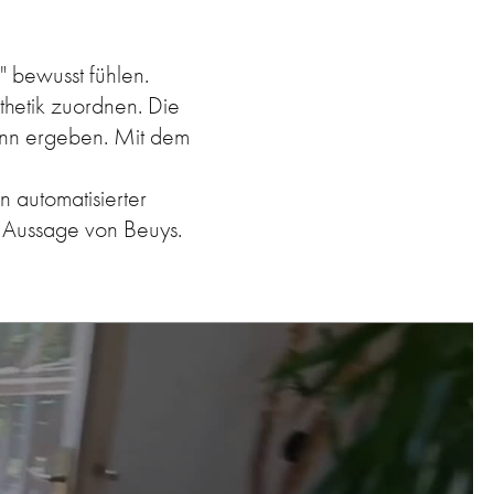
" bewusst fühlen.
thetik zuordnen. Die
inn ergeben. Mit dem
n automatisierter