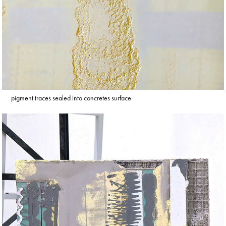
pigment traces sealed into concretes surface