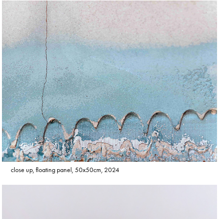
close up, floating panel, 50x50cm, 2024